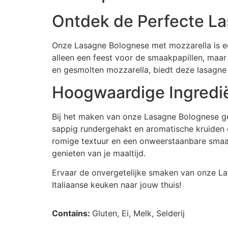
Ontdek de Perfecte L
Onze Lasagne Bolognese met mozzarella is een 
alleen een feest voor de smaakpapillen, maar
en gesmolten mozzarella, biedt deze lasagne e
Hoogwaardige Ingredi
Bij het maken van onze Lasagne Bolognese gev
sappig rundergehakt en aromatische kruiden 
romige textuur en een onweerstaanbare smaak 
genieten van je maaltijd.
Ervaar de onvergetelijke smaken van onze L
Italiaanse keuken naar jouw thuis!
Contains:
Gluten, Ei, Melk, Selderij