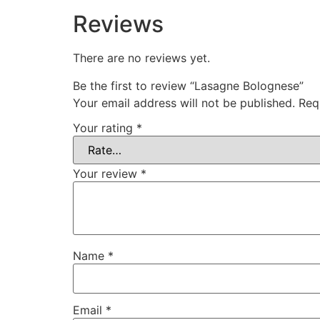
Reviews
There are no reviews yet.
Be the first to review “Lasagne Bolognese”
Your email address will not be published.
Req
Your rating
*
Your review
*
Name
*
Email
*