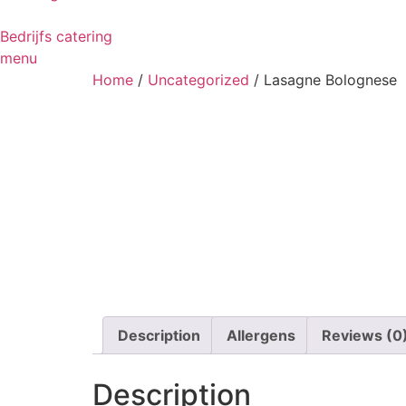
Bedrijfs catering
menu
Home
/
Uncategorized
/ Lasagne Bolognese
Description
Allergens
Reviews (0
Description