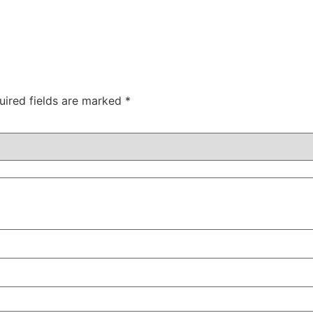
uired fields are marked
*