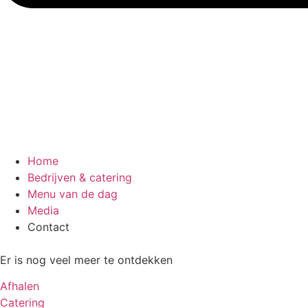
Home
Bedrijven & catering
Menu van de dag
Media
Contact
Er is nog veel meer te ontdekken
Afhalen
Catering