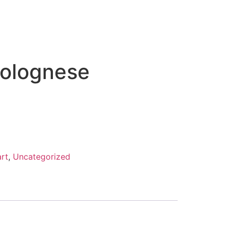
olognese
rt
,
Uncategorized